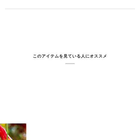
このアイテムを見ている人にオススメ