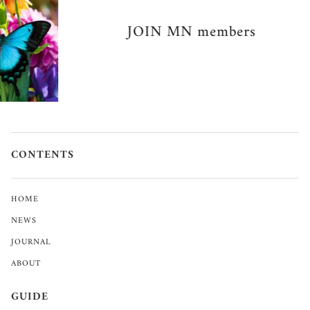
JOIN MN members
CONTENTS
HOME
NEWS
JOURNAL
ABOUT
GUIDE