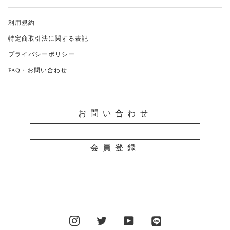
利用規約
特定商取引法に関する表記
プライバシーポリシー
FAQ・お問い合わせ
お問い合わせ
会員登録
Instagram
Twitter
YouTube
LINE